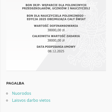
PAGALBA
Nuorodos
Laisvos darbo vietos