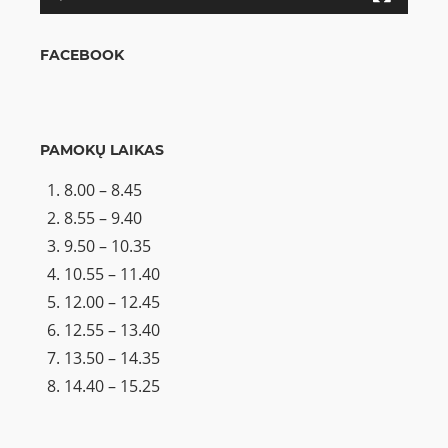
FACEBOOK
PAMOKŲ LAIKAS
8.00 – 8.45
8.55 – 9.40
9.50 – 10.35
10.55 – 11.40
12.00 – 12.45
12.55 – 13.40
13.50 – 14.35
14.40 – 15.25