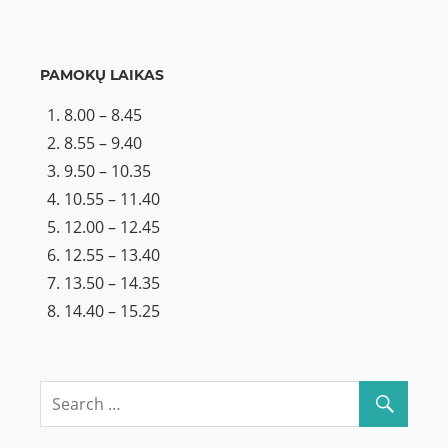
PAMOKŲ LAIKAS
8.00 – 8.45
8.55 – 9.40
9.50 – 10.35
10.55 – 11.40
12.00 – 12.45
12.55 – 13.40
13.50 – 14.35
14.40 – 15.25