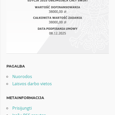
PAGALBA
Nuorodos
Laisvos darbo vietos
METAINFORMACIJA
Prisijungti