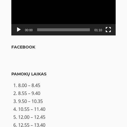
00:00
01:10
FACEBOOK
PAMOKŲ LAIKAS
8.00 – 8.45
8.55 – 9.40
9.50 – 10.35
10.55 – 11.40
12.00 – 12.45
12.55 – 13.40