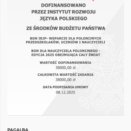
PAGALBA