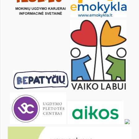
23
24
25
26
27
28
30
31