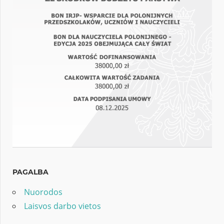
PAGALBA
Nuorodos
Laisvos darbo vietos