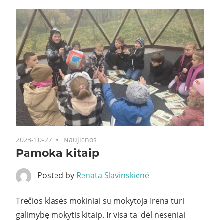
2023-10-27
Naujienos
Pamoka kitaip
Posted by
Renata Slavinskienė
Trečios klasės mokiniai su mokytoja Irena turi
galimybę mokytis kitaip. Ir visa tai dėl neseniai