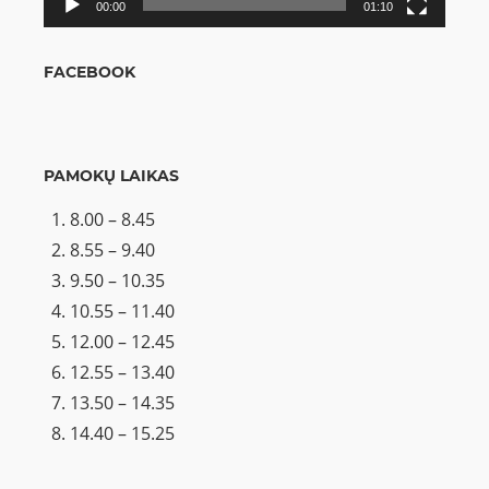
00:00
01:10
FACEBOOK
PAMOKŲ LAIKAS
8.00 – 8.45
8.55 – 9.40
9.50 – 10.35
10.55 – 11.40
12.00 – 12.45
12.55 – 13.40
13.50 – 14.35
14.40 – 15.25