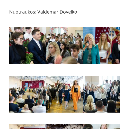
Nuotraukos: Valdemar Doveiko