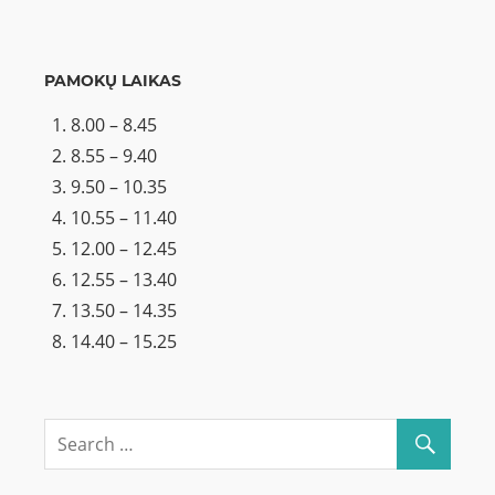
PAMOKŲ LAIKAS
8.00 – 8.45
8.55 – 9.40
9.50 – 10.35
10.55 – 11.40
12.00 – 12.45
12.55 – 13.40
13.50 – 14.35
14.40 – 15.25