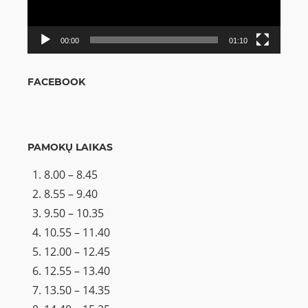
00:00
01:10
FACEBOOK
PAMOKŲ LAIKAS
8.00 – 8.45
8.55 – 9.40
9.50 – 10.35
10.55 – 11.40
12.00 – 12.45
12.55 – 13.40
13.50 – 14.35