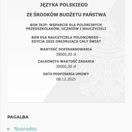
PAGALBA
Nuorodos