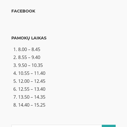
FACEBOOK
PAMOKŲ LAIKAS
8.00 – 8.45
8.55 – 9.40
9.50 – 10.35
10.55 – 11.40
12.00 – 12.45
12.55 – 13.40
13.50 – 14.35
14.40 – 15.25