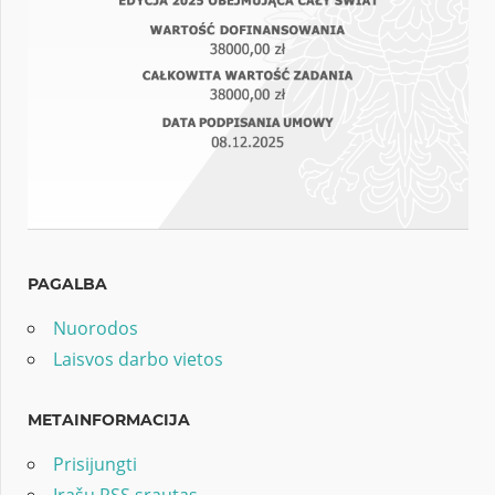
PAGALBA
Nuorodos
Laisvos darbo vietos
METAINFORMACIJA
Prisijungti