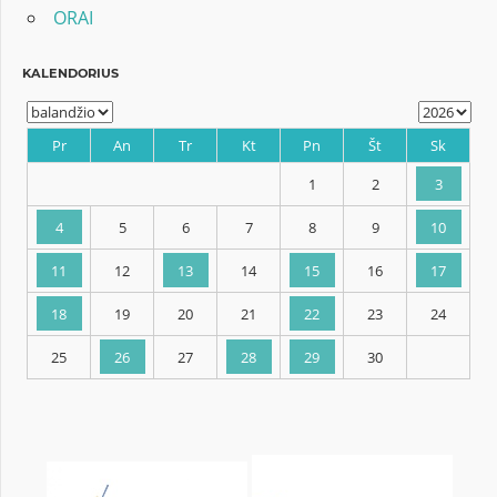
ORAI
KALENDORIUS