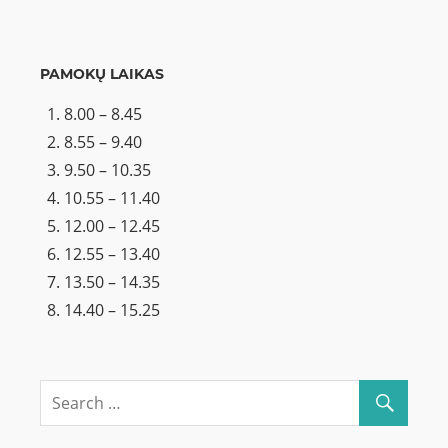
PAMOKŲ LAIKAS
8.00 – 8.45
8.55 – 9.40
9.50 – 10.35
10.55 – 11.40
12.00 – 12.45
12.55 – 13.40
13.50 – 14.35
14.40 – 15.25