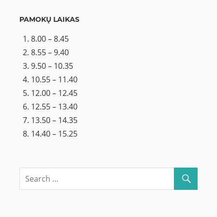
PAMOKŲ LAIKAS
8.00 – 8.45
8.55 – 9.40
9.50 – 10.35
10.55 – 11.40
12.00 – 12.45
12.55 – 13.40
13.50 – 14.35
14.40 – 15.25