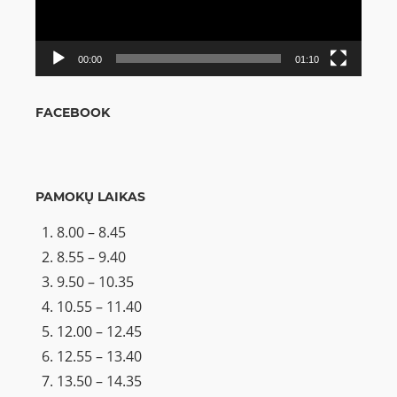
00:00
01:10
FACEBOOK
PAMOKŲ LAIKAS
8.00 – 8.45
8.55 – 9.40
9.50 – 10.35
10.55 – 11.40
12.00 – 12.45
12.55 – 13.40
13.50 – 14.35