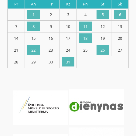
KALENDORIUS