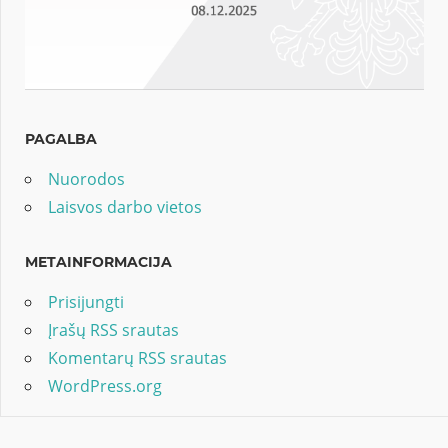
PAGALBA
Nuorodos
Laisvos darbo vietos
METAINFORMACIJA
Prisijungti
Įrašų RSS srautas
Komentarų RSS srautas
WordPress.org