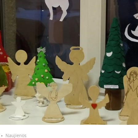
Naujienos