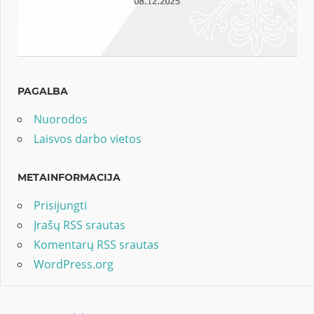
PAGALBA
Nuorodos
Laisvos darbo vietos
METAINFORMACIJA
Prisijungti
Įrašų RSS srautas
Komentarų RSS srautas
WordPress.org