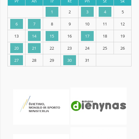
KALENDORIUS