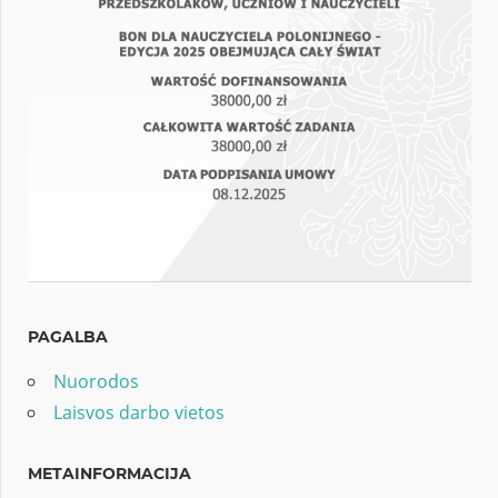
PAGALBA
Nuorodos
Laisvos darbo vietos
METAINFORMACIJA