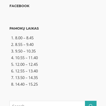
FACEBOOK
PAMOKŲ LAIKAS
8.00 – 8.45
8.55 – 9.40
9.50 – 10.35
10.55 – 11.40
12.00 – 12.45
12.55 – 13.40
13.50 – 14.35
14.40 – 15.25