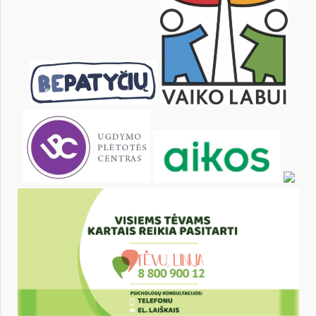
29
30