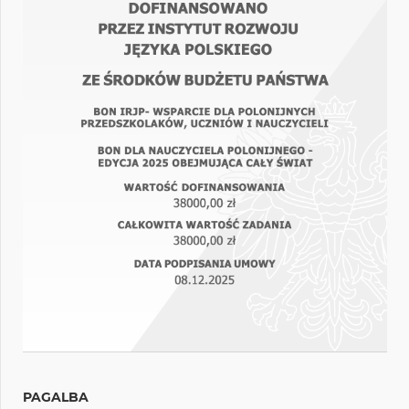
PAGALBA