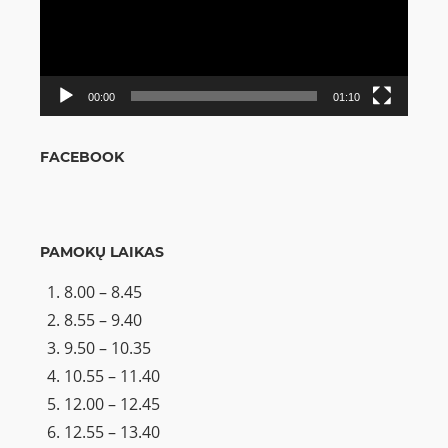
00:00
01:10
FACEBOOK
PAMOKŲ LAIKAS
8.00 – 8.45
8.55 – 9.40
9.50 – 10.35
10.55 – 11.40
12.00 – 12.45
12.55 – 13.40