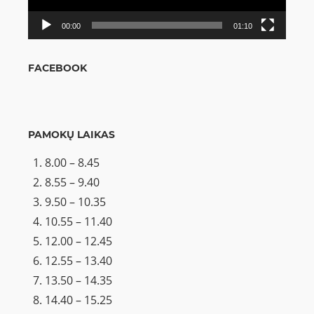
00:00
01:10
FACEBOOK
PAMOKŲ LAIKAS
8.00 – 8.45
8.55 – 9.40
9.50 – 10.35
10.55 – 11.40
12.00 – 12.45
12.55 – 13.40
13.50 – 14.35
14.40 – 15.25