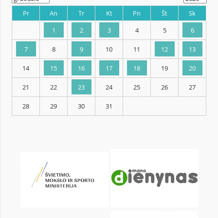
KALENDORIUS