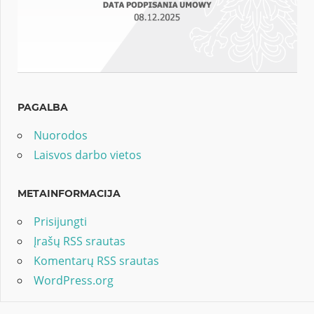
PAGALBA
Nuorodos
Laisvos darbo vietos
METAINFORMACIJA
Prisijungti
Įrašų RSS srautas
Komentarų RSS srautas
WordPress.org