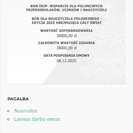
PAGALBA
Nuorodos
Laisvos darbo vietos