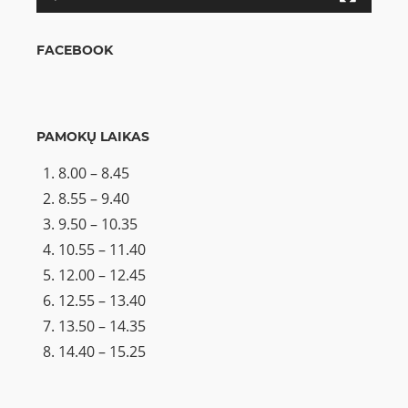
FACEBOOK
PAMOKŲ LAIKAS
8.00 – 8.45
8.55 – 9.40
9.50 – 10.35
10.55 – 11.40
12.00 – 12.45
12.55 – 13.40
13.50 – 14.35
14.40 – 15.25