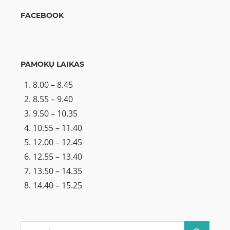
FACEBOOK
PAMOKŲ LAIKAS
8.00 – 8.45
8.55 – 9.40
9.50 – 10.35
10.55 – 11.40
12.00 – 12.45
12.55 – 13.40
13.50 – 14.35
14.40 – 15.25