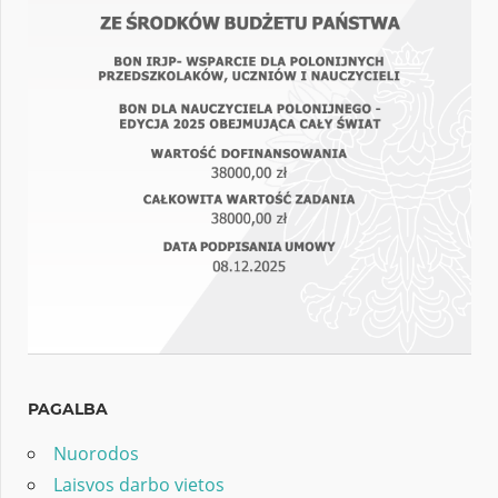
PAGALBA
Nuorodos
Laisvos darbo vietos