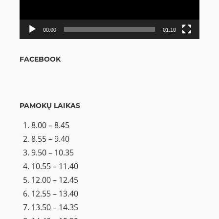
00:00
01:10
FACEBOOK
PAMOKŲ LAIKAS
8.00 – 8.45
8.55 – 9.40
9.50 – 10.35
10.55 – 11.40
12.00 – 12.45
12.55 – 13.40
13.50 – 14.35