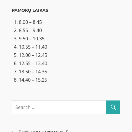
PAMOKŲ LAIKAS
8.00 – 8.45
8.55 – 9.40
9.50 – 10.35
10.55 – 11.40
12.00 – 12.45
12.55 – 13.40
13.50 – 14.35
14.40 – 15.25