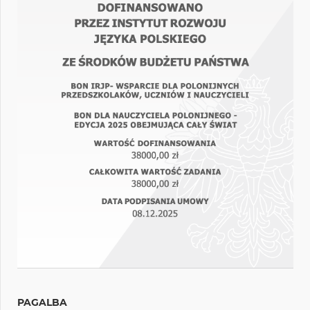
PAGALBA