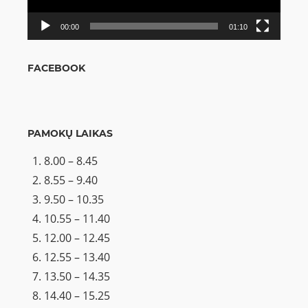
00:00
01:10
FACEBOOK
PAMOKŲ LAIKAS
8.00 – 8.45
8.55 – 9.40
9.50 – 10.35
10.55 – 11.40
12.00 – 12.45
12.55 – 13.40
13.50 – 14.35
14.40 – 15.25