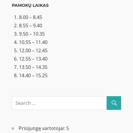
PAMOKŲ LAIKAS
8.00 – 8.45
8.55 – 9.40
9.50 – 10.35
10.55 – 11.40
12.00 – 12.45
12.55 – 13.40
13.50 – 14.35
14.40 – 15.25
Prisijungę vartotojai:
5