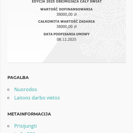
PAGALBA
Nuorodos
Laisvos darbo vietos
METAINFORMACIJA
Prisijungti