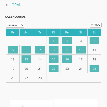
ORAI
KALENDORIUS