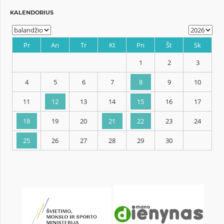
KALENDORIUS