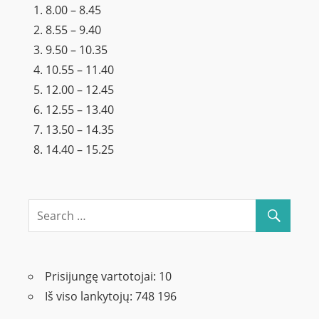
8.00 – 8.45
8.55 – 9.40
9.50 – 10.35
10.55 – 11.40
12.00 – 12.45
12.55 – 13.40
13.50 – 14.35
14.40 – 15.25
Prisijungę vartotojai:
10
Iš viso lankytojų:
748 196