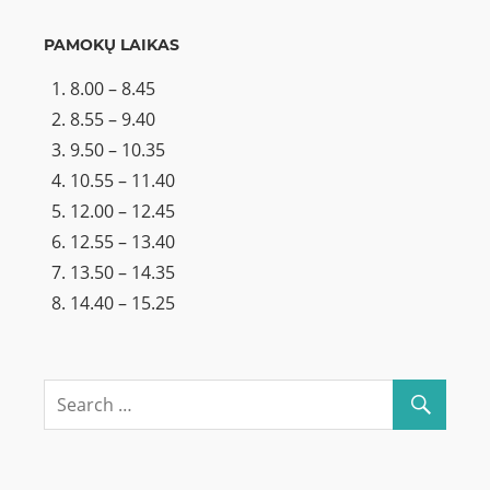
PAMOKŲ LAIKAS
8.00 – 8.45
8.55 – 9.40
9.50 – 10.35
10.55 – 11.40
12.00 – 12.45
12.55 – 13.40
13.50 – 14.35
14.40 – 15.25