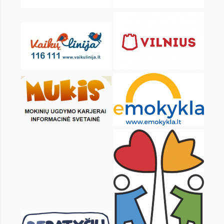
23
24
25
26
27
28
30