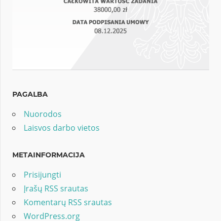
PAGALBA
Nuorodos
Laisvos darbo vietos
METAINFORMACIJA
Prisijungti
Įrašų RSS srautas
Komentarų RSS srautas
WordPress.org