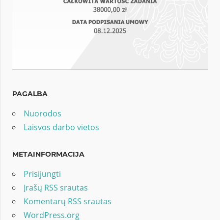
PAGALBA
Nuorodos
Laisvos darbo vietos
METAINFORMACIJA
Prisijungti
Įrašų RSS srautas
Komentarų RSS srautas
WordPress.org