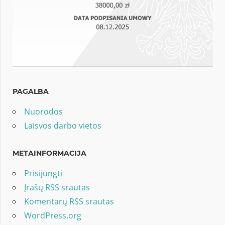
PAGALBA
Nuorodos
Laisvos darbo vietos
METAINFORMACIJA
Prisijungti
Įrašų RSS srautas
Komentarų RSS srautas
WordPress.org