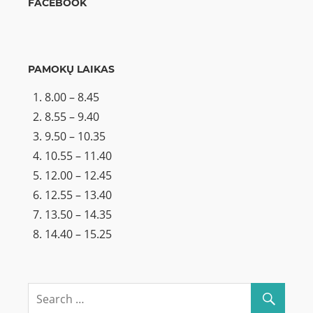
FACEBOOK
PAMOKŲ LAIKAS
8.00 – 8.45
8.55 – 9.40
9.50 – 10.35
10.55 – 11.40
12.00 – 12.45
12.55 – 13.40
13.50 – 14.35
14.40 – 15.25