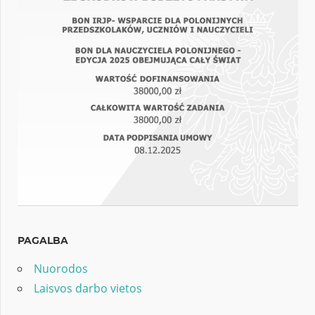
PAGALBA
Nuorodos
Laisvos darbo vietos