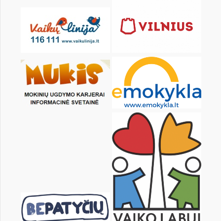
20
21
22
23
24
25
27
28
29
30
31