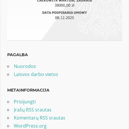
PAGALBA
Nuorodos
Laisvos darbo vietos
METAINFORMACIJA
Prisijungti
Įrašų RSS srautas
Komentarų RSS srautas
WordPress.org