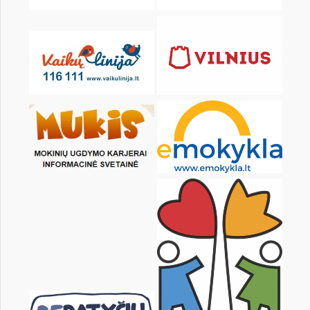
20
21
22
23
24
25
27
28
29
30
31