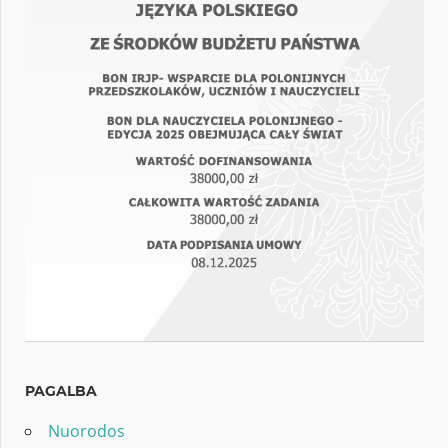
PAGALBA
Nuorodos