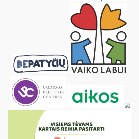
29
30