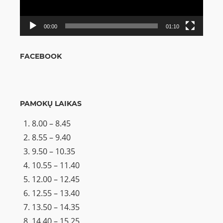
00:00
01:10
FACEBOOK
PAMOKŲ LAIKAS
8.00 – 8.45
8.55 – 9.40
9.50 – 10.35
10.55 – 11.40
12.00 – 12.45
12.55 – 13.40
13.50 – 14.35
14.40 – 15.25