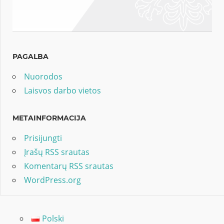
PAGALBA
Nuorodos
Laisvos darbo vietos
METAINFORMACIJA
Prisijungti
Įrašų RSS srautas
Komentarų RSS srautas
WordPress.org
Polski