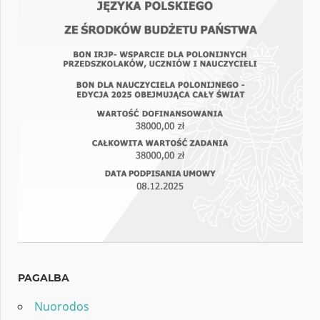
PAGALBA
Nuorodos