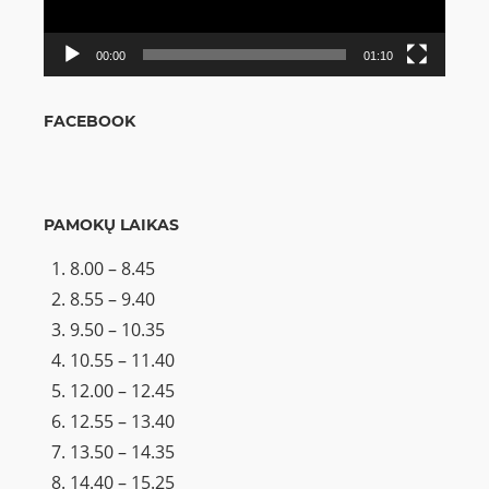
00:00
01:10
FACEBOOK
PAMOKŲ LAIKAS
8.00 – 8.45
8.55 – 9.40
9.50 – 10.35
10.55 – 11.40
12.00 – 12.45
12.55 – 13.40
13.50 – 14.35
14.40 – 15.25