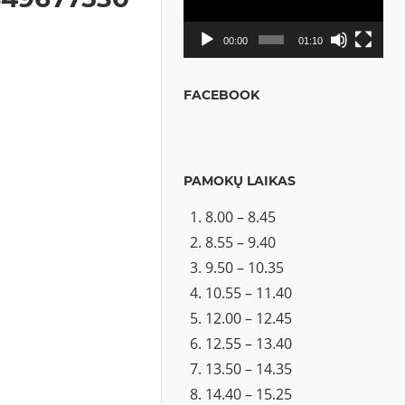
00:00
01:10
FACEBOOK
PAMOKŲ LAIKAS
8.00 – 8.45
8.55 – 9.40
9.50 – 10.35
10.55 – 11.40
12.00 – 12.45
12.55 – 13.40
13.50 – 14.35
14.40 – 15.25