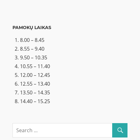
PAMOKŲ LAIKAS
8.00 – 8.45
8.55 – 9.40
9.50 – 10.35
10.55 – 11.40
12.00 – 12.45
12.55 – 13.40
13.50 – 14.35
14.40 – 15.25