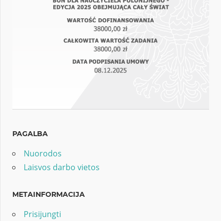
PAGALBA
Nuorodos
Laisvos darbo vietos
METAINFORMACIJA
Prisijungti