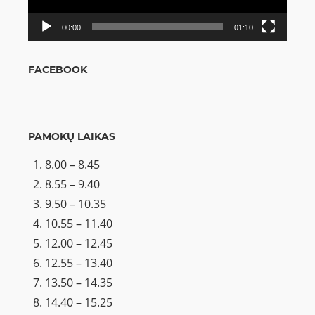
00:00
01:10
FACEBOOK
PAMOKŲ LAIKAS
8.00 – 8.45
8.55 – 9.40
9.50 – 10.35
10.55 – 11.40
12.00 – 12.45
12.55 – 13.40
13.50 – 14.35
14.40 – 15.25