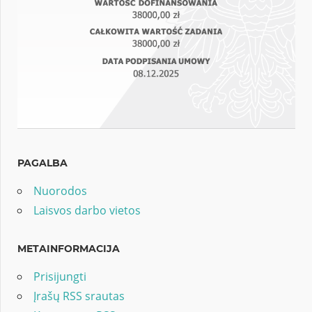
PAGALBA
Nuorodos
Laisvos darbo vietos
METAINFORMACIJA
Prisijungti
Įrašų RSS srautas