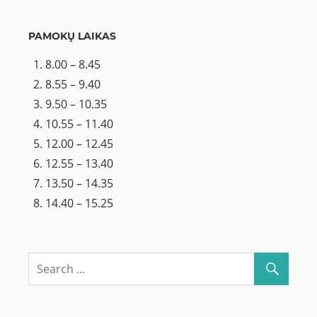
PAMOKŲ LAIKAS
8.00 – 8.45
8.55 – 9.40
9.50 – 10.35
10.55 – 11.40
12.00 – 12.45
12.55 – 13.40
13.50 – 14.35
14.40 – 15.25