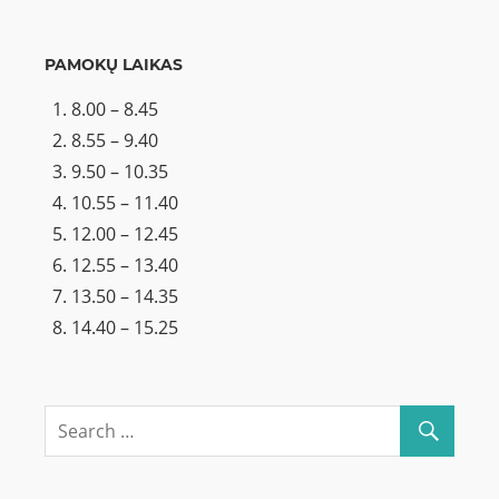
PAMOKŲ LAIKAS
8.00 – 8.45
8.55 – 9.40
9.50 – 10.35
10.55 – 11.40
12.00 – 12.45
12.55 – 13.40
13.50 – 14.35
14.40 – 15.25