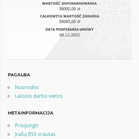
PAGALBA
Nuorodos
Laisvos darbo vietos
METAINFORMACIJA
Prisijungti
Įrašų RSS srautas