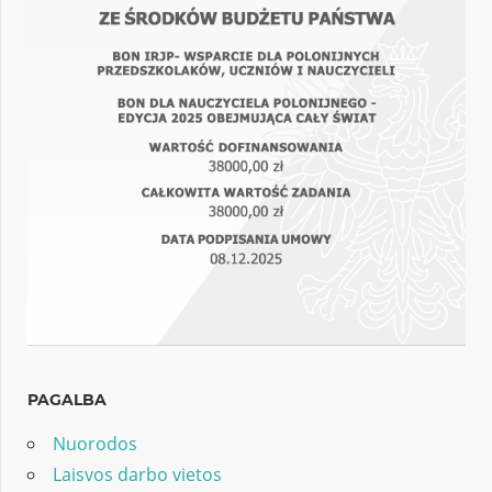
PAGALBA
Nuorodos
Laisvos darbo vietos