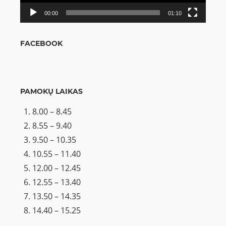
00:00
01:10
FACEBOOK
PAMOKŲ LAIKAS
8.00 – 8.45
8.55 – 9.40
9.50 – 10.35
10.55 – 11.40
12.00 – 12.45
12.55 – 13.40
13.50 – 14.35
14.40 – 15.25