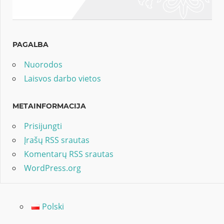
PAGALBA
Nuorodos
Laisvos darbo vietos
METAINFORMACIJA
Prisijungti
Įrašų RSS srautas
Komentarų RSS srautas
WordPress.org
Polski