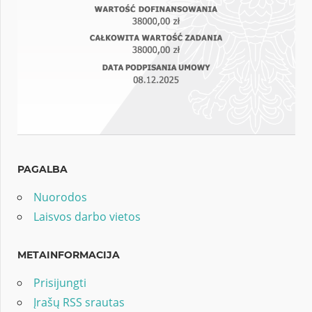
PAGALBA
Nuorodos
Laisvos darbo vietos
METAINFORMACIJA
Prisijungti
Įrašų RSS srautas