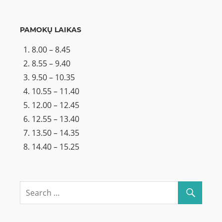
PAMOKŲ LAIKAS
8.00 – 8.45
8.55 – 9.40
9.50 – 10.35
10.55 – 11.40
12.00 – 12.45
12.55 – 13.40
13.50 – 14.35
14.40 – 15.25