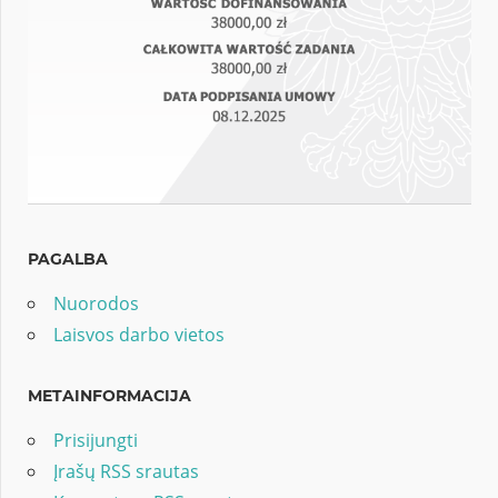
PAGALBA
Nuorodos
Laisvos darbo vietos
METAINFORMACIJA
Prisijungti
Įrašų RSS srautas