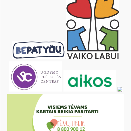
20
21
22
23
24
25
27
28
29
30
31