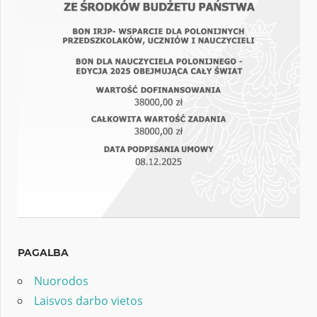
PAGALBA
Nuorodos
Laisvos darbo vietos