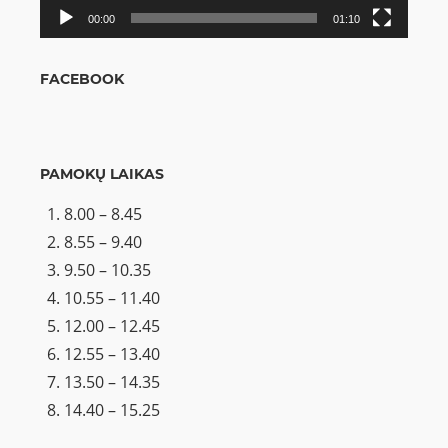
00:00
01:10
FACEBOOK
PAMOKŲ LAIKAS
8.00 – 8.45
8.55 – 9.40
9.50 – 10.35
10.55 – 11.40
12.00 – 12.45
12.55 – 13.40
13.50 – 14.35
14.40 – 15.25