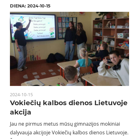
DIENA:
2024-10-15
2024-10-15
Vokiečių kalbos dienos Lietuvoje
akcija
Jau ne pirmus metus mūsų gimnazijos mokiniai
dalyvauja akcijoje Vokiečių kalbos dienos Lietuvoje.