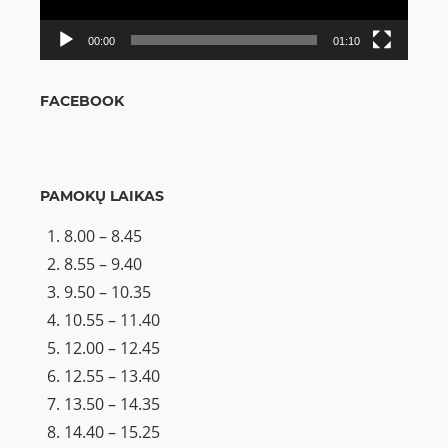
00:00
01:10
FACEBOOK
PAMOKŲ LAIKAS
8.00 – 8.45
8.55 – 9.40
9.50 – 10.35
10.55 – 11.40
12.00 – 12.45
12.55 – 13.40
13.50 – 14.35
14.40 – 15.25