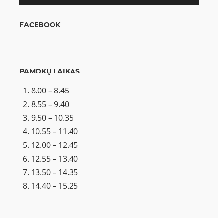
FACEBOOK
PAMOKŲ LAIKAS
8.00 – 8.45
8.55 – 9.40
9.50 – 10.35
10.55 – 11.40
12.00 – 12.45
12.55 – 13.40
13.50 – 14.35
14.40 – 15.25