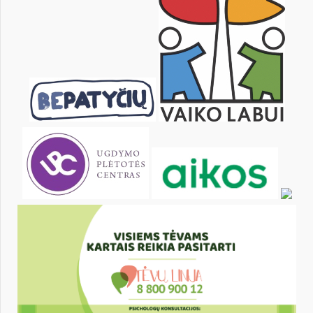
25
26
27
28
29
30