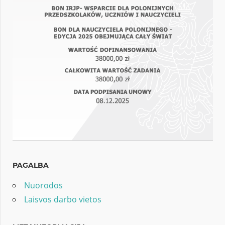
PAGALBA
Nuorodos
Laisvos darbo vietos