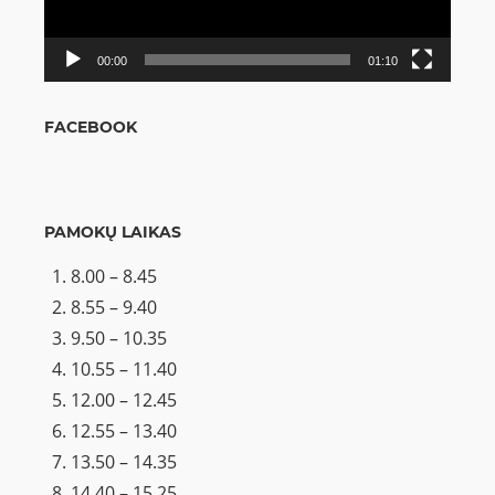
00:00
01:10
FACEBOOK
PAMOKŲ LAIKAS
8.00 – 8.45
8.55 – 9.40
9.50 – 10.35
10.55 – 11.40
12.00 – 12.45
12.55 – 13.40
13.50 – 14.35
14.40 – 15.25