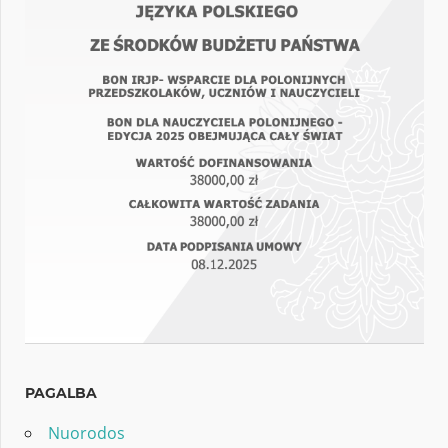
PAGALBA
Nuorodos