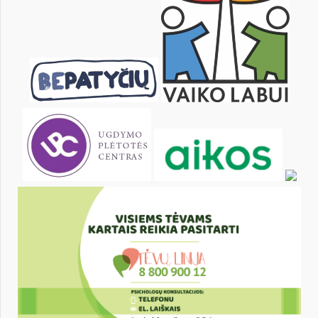
25
26
27
28
29
30