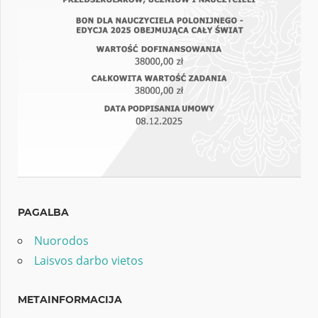
PAGALBA
Nuorodos
Laisvos darbo vietos
METAINFORMACIJA