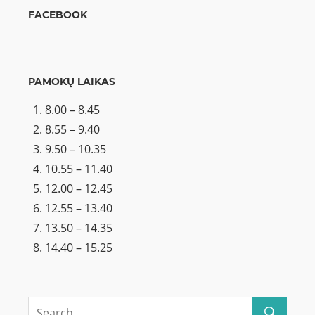
FACEBOOK
PAMOKŲ LAIKAS
8.00 – 8.45
8.55 – 9.40
9.50 – 10.35
10.55 – 11.40
12.00 – 12.45
12.55 – 13.40
13.50 – 14.35
14.40 – 15.25