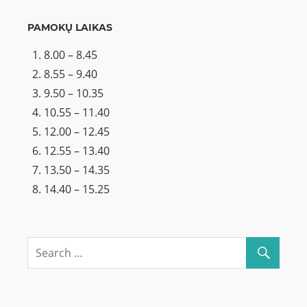
PAMOKŲ LAIKAS
8.00 – 8.45
8.55 – 9.40
9.50 – 10.35
10.55 – 11.40
12.00 – 12.45
12.55 – 13.40
13.50 – 14.35
14.40 – 15.25