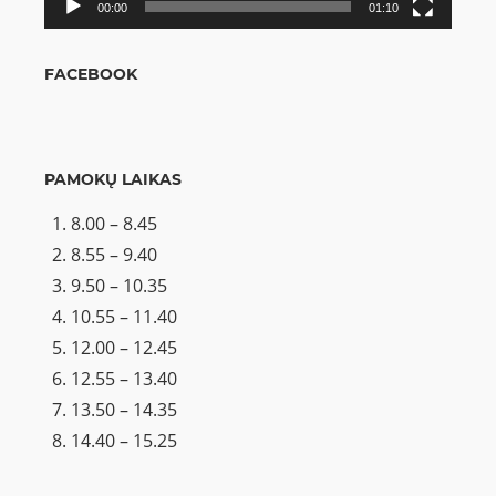
00:00
01:10
FACEBOOK
PAMOKŲ LAIKAS
8.00 – 8.45
8.55 – 9.40
9.50 – 10.35
10.55 – 11.40
12.00 – 12.45
12.55 – 13.40
13.50 – 14.35
14.40 – 15.25