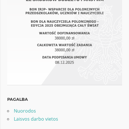
PAGALBA
Nuorodos
Laisvos darbo vietos